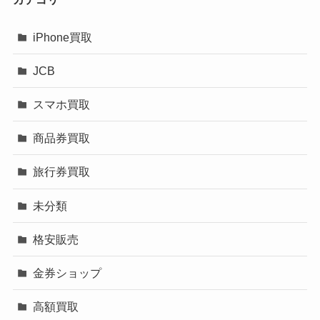
iPhone買取
JCB
スマホ買取
商品券買取
旅行券買取
未分類
格安販売
金券ショップ
高額買取