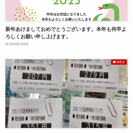
新年あけましておめでとうございます。本年も何卒よ
ろしくお願い申し上げます。
2025年1月3日
鳥取市