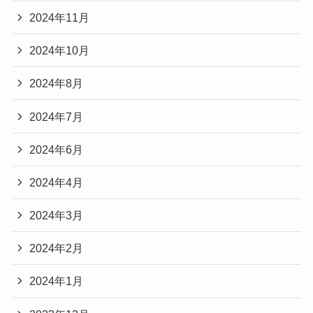
2024年11月
2024年10月
2024年8月
2024年7月
2024年6月
2024年4月
2024年3月
2024年2月
2024年1月