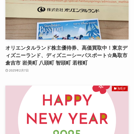
オリエンタルランド株主優待券、高価買取中！東京デ
ィズニーランド、ディズニーシーパスポート☆鳥取市
倉吉市 岩美町 八頭町 智頭町 若桜町
2025年2月7日
鳥取市