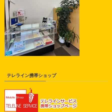
テレライン携帯ショップ