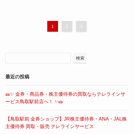
1
2
3
検索
最近の投稿
🎫✨ 金券・商品券・株主優待券の買取ならテレラインサ
ービス鳥取駅前店へ！ ✨🎫
【鳥取駅前 金券ショップ】JR株主優待券・ANA・JAL株
主優待券 買取・販売 テレラインサービス