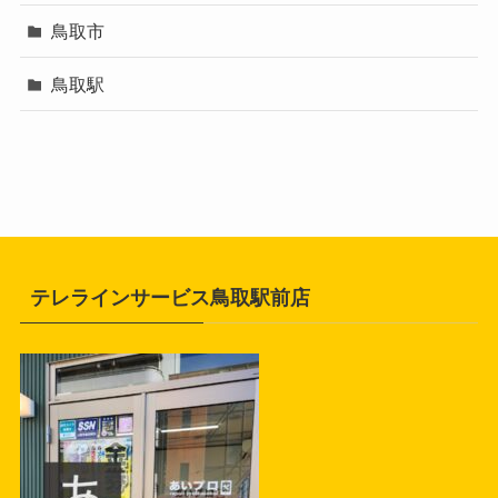
鳥取市
鳥取駅
テレラインサービス鳥取駅前店