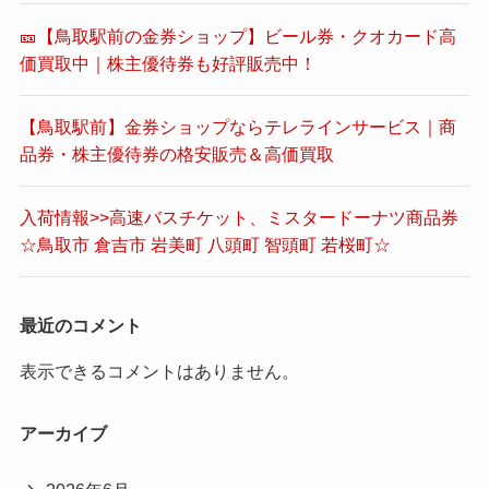
🎫【鳥取駅前の金券ショップ】ビール券・クオカード高
価買取中｜株主優待券も好評販売中！
【鳥取駅前】金券ショップならテレラインサービス｜商
品券・株主優待券の格安販売＆高価買取
入荷情報>>高速バスチケット、ミスタードーナツ商品券
☆鳥取市 倉吉市 岩美町 八頭町 智頭町 若桜町☆
最近のコメント
表示できるコメントはありません。
アーカイブ