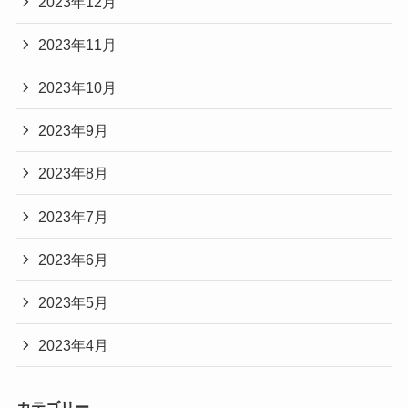
2023年12月
2023年11月
2023年10月
2023年9月
2023年8月
2023年7月
2023年6月
2023年5月
2023年4月
カテゴリー