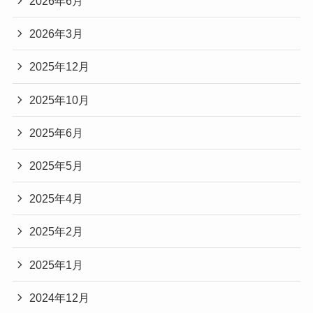
2026年6月
2026年3月
2025年12月
2025年10月
2025年6月
2025年5月
2025年4月
2025年2月
2025年1月
2024年12月