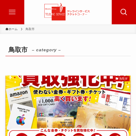
ホーム
鳥取市
鳥取市
– category –
鳥取市