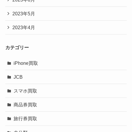
2023年5月
2023年4月
カテゴリー
iPhone買取
JCB
スマホ買取
商品券買取
旅行券買取