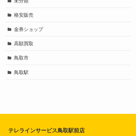
未分類
格安販売
金券ショップ
高額買取
鳥取市
鳥取駅
テレラインサービス鳥取駅前店