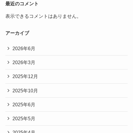
最近のコメント
表示できるコメントはありません。
アーカイブ
2026年6月
2026年3月
2025年12月
2025年10月
2025年6月
2025年5月
2025年4月