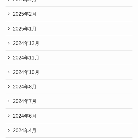
2025年2月
2025年1月
2024年12月
2024年11月
2024年10月
2024年8月
2024年7月
2024年6月
2024年4月