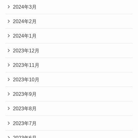
2024年3月
2024年2月
2024年1月
2023年12月
2023年11月
2023年10月
2023年9月
2023年8月
2023年7月
2023年6月