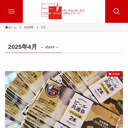
ホーム
2025年
4月
2025年4月
– date –
鳥取駅