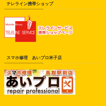
テレライン携帯ショップ
スマホ修理 あいプロ米子店