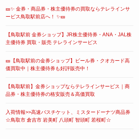
🎫✨ 金券・商品券・株主優待券の買取ならテレラインサ
ービス鳥取駅前店へ！ ✨🎫
【鳥取駅前 金券ショップ】JR株主優待券・ANA・JAL株
主優待券 買取・販売 テレラインサービス
🎫【鳥取駅前の金券ショップ】ビール券・クオカード高
価買取中｜株主優待券も好評販売中！
【鳥取駅前】金券ショップならテレラインサービス｜商
品券・株主優待券の格安販売＆高価買取
入荷情報>>高速バスチケット、ミスタードーナツ商品券
☆鳥取市 倉吉市 岩美町 八頭町 智頭町 若桜町☆