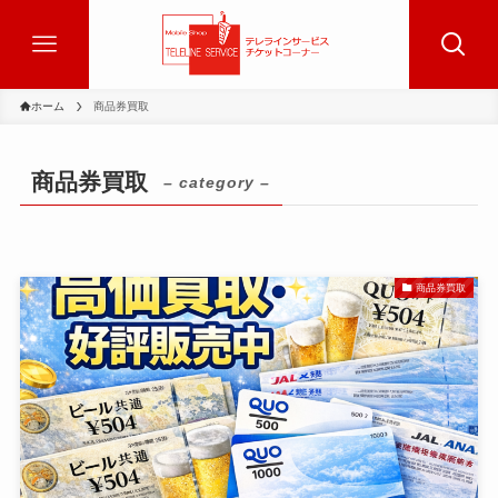
ホーム
商品券買取
商品券買取
– category –
商品券買取