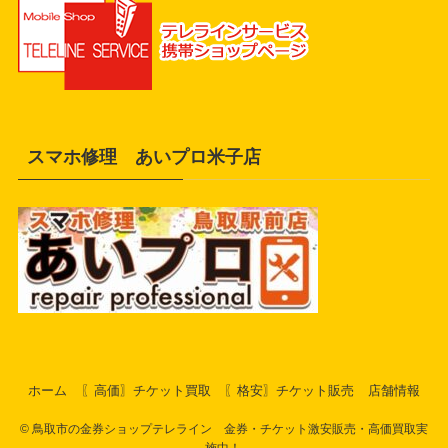
スマホ修理 あいプロ米子店
ホーム
〖高価〗チケット買取
〖格安〗チケット販売
店舗情報
©
鳥取市の金券ショップテレライン 金券・チケット激安販売・高価買取実