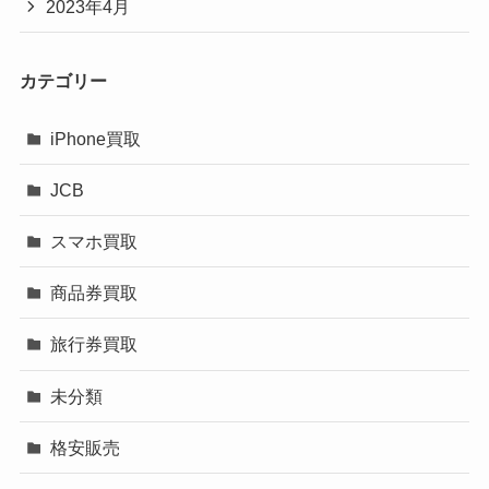
2023年4月
カテゴリー
iPhone買取
JCB
スマホ買取
商品券買取
旅行券買取
未分類
格安販売