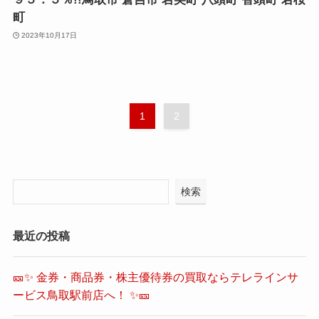
町
2023年10月17日
1
2
検索
最近の投稿
🎫✨ 金券・商品券・株主優待券の買取ならテレラインサ
ービス鳥取駅前店へ！ ✨🎫