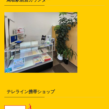
テレライン携帯ショップ