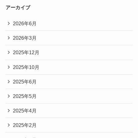
アーカイブ
2026年6月
2026年3月
2025年12月
2025年10月
2025年6月
2025年5月
2025年4月
2025年2月