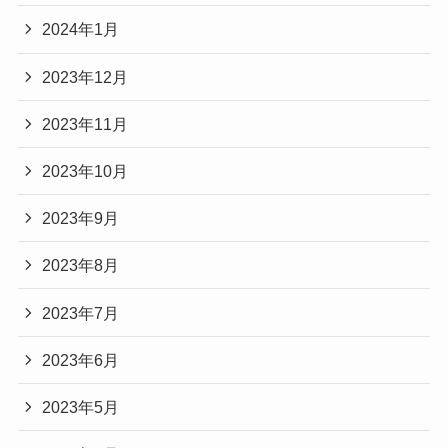
2024年1月
2023年12月
2023年11月
2023年10月
2023年9月
2023年8月
2023年7月
2023年6月
2023年5月