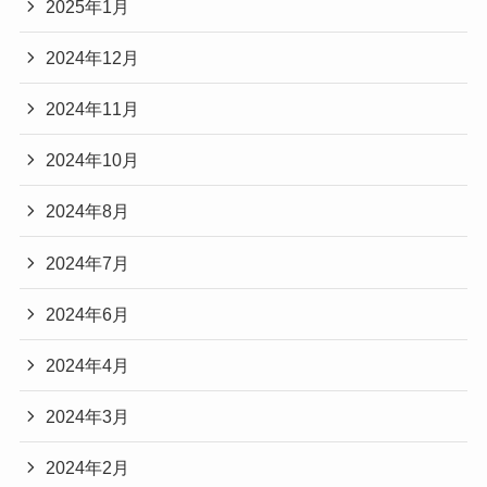
2025年1月
2024年12月
2024年11月
2024年10月
2024年8月
2024年7月
2024年6月
2024年4月
2024年3月
2024年2月