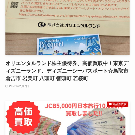
オリエンタルランド株主優待券、高価買取中！東京デ
ィズニーランド、ディズニーシーパスポート☆鳥取市
倉吉市 岩美町 八頭町 智頭町 若桜町
2025年2月7日
商品券買取