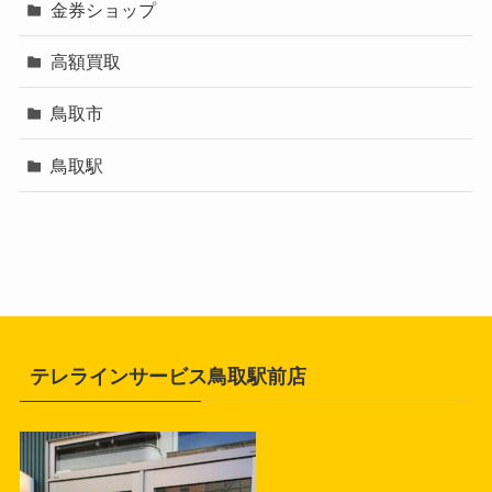
金券ショップ
高額買取
鳥取市
鳥取駅
テレラインサービス鳥取駅前店