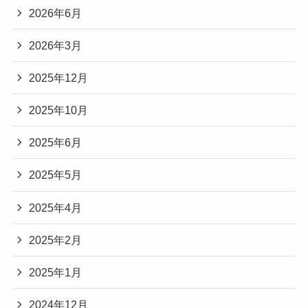
2026年6月
2026年3月
2025年12月
2025年10月
2025年6月
2025年5月
2025年4月
2025年2月
2025年1月
2024年12月