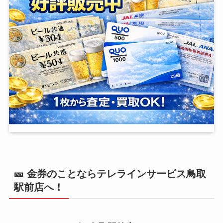
🎫 金券のことならテレラインサービス鳥取
駅前店へ！