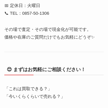
📅 定休日：火曜日
📞 TEL：0857-50-1306
その場で査定・その場で現金化が可能です。
価格や在庫のご質問だけでもお気軽にどうぞ✨
😊 まずはお気軽にご相談ください！
「これは買取できる？」
「今いくらくらいで売れる？」