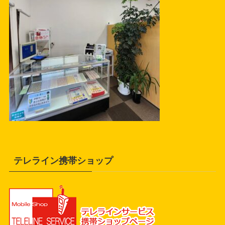
テレライン携帯ショップ