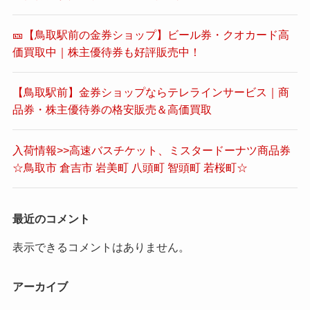
🎫【鳥取駅前の金券ショップ】ビール券・クオカード高
価買取中｜株主優待券も好評販売中！
【鳥取駅前】金券ショップならテレラインサービス｜商
品券・株主優待券の格安販売＆高価買取
入荷情報>>高速バスチケット、ミスタードーナツ商品券
☆鳥取市 倉吉市 岩美町 八頭町 智頭町 若桜町☆
最近のコメント
表示できるコメントはありません。
アーカイブ