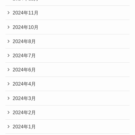
2024年11月
2024年10月
2024年8月
2024年7月
2024年6月
2024年4月
2024年3月
2024年2月
2024年1月