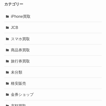
カテゴリー
iPhone買取
JCB
スマホ買取
商品券買取
旅行券買取
未分類
格安販売
金券ショップ
高額買取