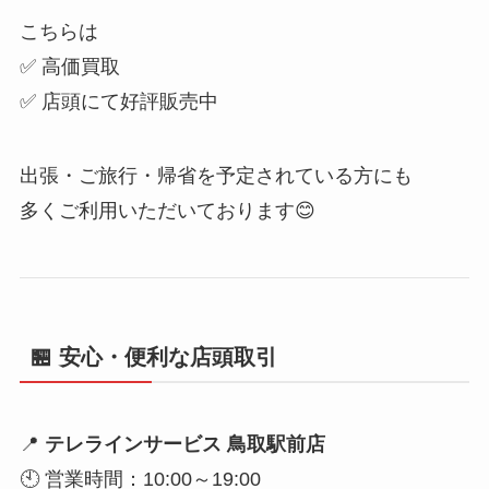
こちらは
✅ 高価買取
✅ 店頭にて好評販売中
出張・ご旅行・帰省を予定されている方にも
多くご利用いただいております😊
🏪 安心・便利な店頭取引
📍
テレラインサービス 鳥取駅前店
🕙 営業時間：10:00～19:00