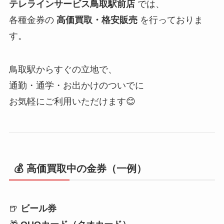
テレラインサービス鳥取駅前店
では、
各種金券の
高価買取・格安販売
を行っておりま
す。
鳥取駅からすぐの立地で、
通勤・通学・お出かけのついでに
お気軽にご利用いただけます😊
💰 高価買取中の金券（一例）
🍺
ビール券