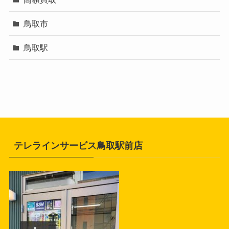
鳥取市
鳥取駅
テレラインサービス鳥取駅前店